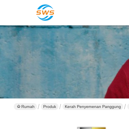
Rumah
Produk
Kerah Penyemenan Panggung