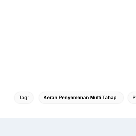
Tag:
Kerah Penyemenan Multi Tahap
P