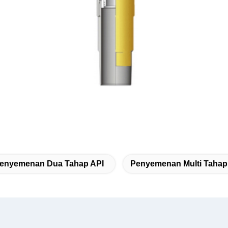
enyemenan Dua Tahap API
Penyemenan Multi Tahap