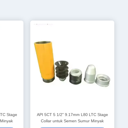
LTC Stage
API 5CT 5 1/2" 9.17mm L80 LTC Stage
 Minyak
Collar untuk Semen Sumur Minyak