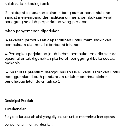
salah satu teknologi unik.
2- Ini dapat digunakan dalam lubang sumur horizontal dan
sangat menyimpang dan aplikasi di mana pembukaan kerah
panggung setelah perpindahan yang pertama
tahap penyemenan diperlukan.
3-Tekanan pembukaan dapat diubah untuk memungkinkan
pembukaan alat melalui berbagai tekanan.
4-Perangkat perjalanan jatuh bebas pembuka tersedia secara
opsional untuk digunakan jika kerah panggung dibuka secara
mekanis
5- Saat utas premium menggunakan DRK, kami sarankan untuk
menggunakan kerah pendaratan untuk menerima steker
penghapus latch down tahap 1.
Deskripsi Produk
1)
Perkenalan
Stage collar adalah alat yang digunakan untuk menyelesaikan operasi
penyemenan menjadi dua kali.