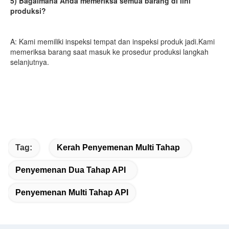
5) Bagaimana Anda memeriksa semua barang di lini 
produksi?
A: Kami memiliki inspeksi tempat dan inspeksi produk jadi.Kami 
memeriksa barang saat masuk ke prosedur produksi langkah 
selanjutnya.
Tag:
Kerah Penyemenan Multi Tahap
Penyemenan Dua Tahap API
Penyemenan Multi Tahap API