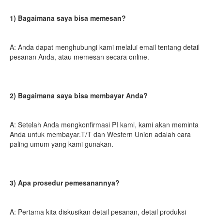
1) Bagaimana saya bisa memesan?
A: Anda dapat menghubungi kami melalui email tentang detail 
pesanan Anda, atau memesan secara online.
2) Bagaimana saya bisa membayar Anda?
A: Setelah Anda mengkonfirmasi PI kami, kami akan meminta 
Anda untuk membayar.T/T dan Western Union adalah cara 
paling umum yang kami gunakan.
3) Apa prosedur pemesanannya?
A: Pertama kita diskusikan detail pesanan, detail produksi 