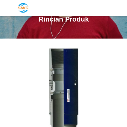
Rincian Produk