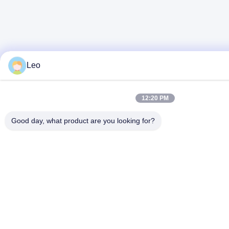
Leo
12:20 PM
Good day, what product are you looking for?