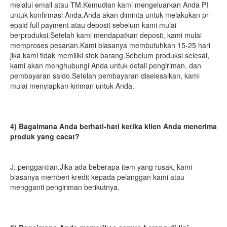
melalui email atau TM.Kemudian kami mengeluarkan Anda PI 
untuk konfirmasi Anda.Anda akan diminta untuk melakukan pr -
epaid full payment atau deposit sebelum kami mulai 
berproduksi.Setelah kami mendapatkan deposit, kami mulai 
memproses pesanan.Kami biasanya membutuhkan 15-25 hari 
jika kami tidak memiliki stok barang.Sebelum produksi selesai, 
kami akan menghubungi Anda untuk detail pengiriman, dan 
pembayaran saldo.Setelah pembayaran diselesaikan, kami 
mulai menyiapkan kiriman untuk Anda.
4) Bagaimana Anda berhati-hati ketika klien Anda menerima 
produk yang cacat?
J: penggantian.Jika ada beberapa item yang rusak, kami 
biasanya memberi kredit kepada pelanggan kami atau 
mengganti pengiriman berikutnya.