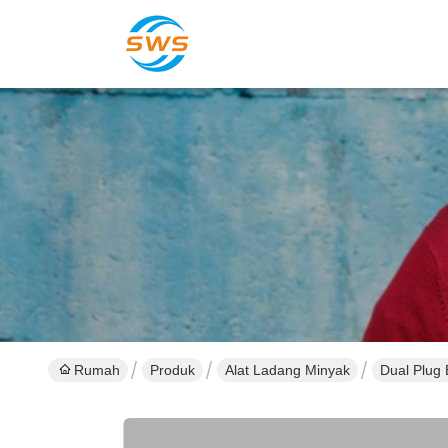
Rumah
Produk
Alat Ladang Minyak
Dual Plug