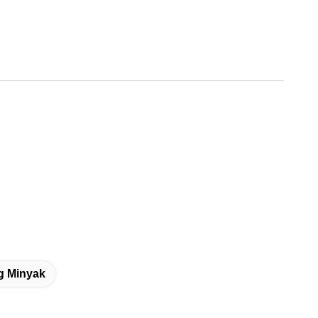
g Minyak