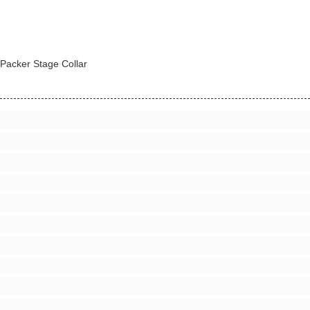
, Packer Stage Collar