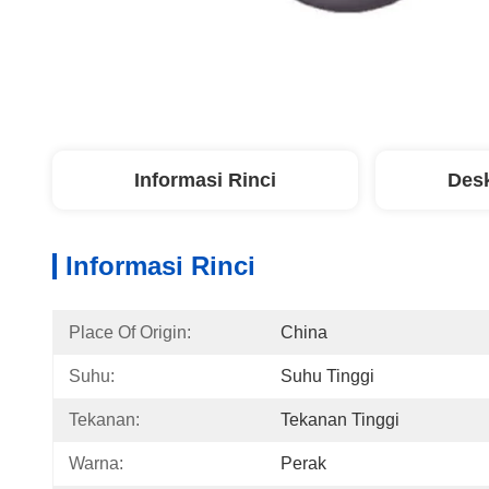
Informasi Rinci
Desk
Informasi Rinci
Place Of Origin:
China
Suhu:
Suhu Tinggi
Tekanan:
Tekanan Tinggi
Warna:
Perak