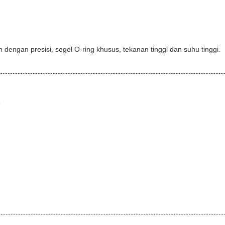
dengan presisi, segel O-ring khusus, tekanan tinggi dan suhu tinggi.
e