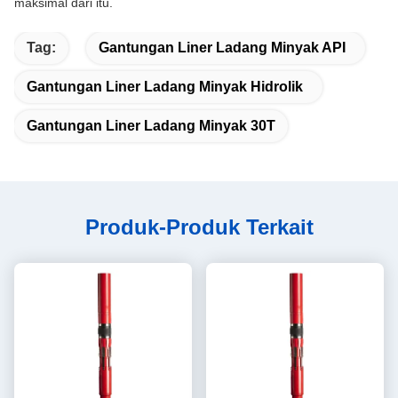
maksimal dari itu.
Tag:
Gantungan Liner Ladang Minyak API
Gantungan Liner Ladang Minyak Hidrolik
Gantungan Liner Ladang Minyak 30T
Produk-Produk Terkait