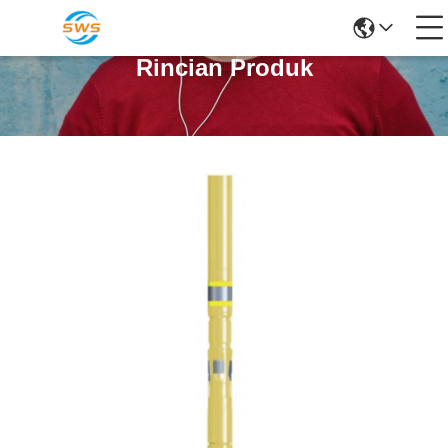
Rincian Produk