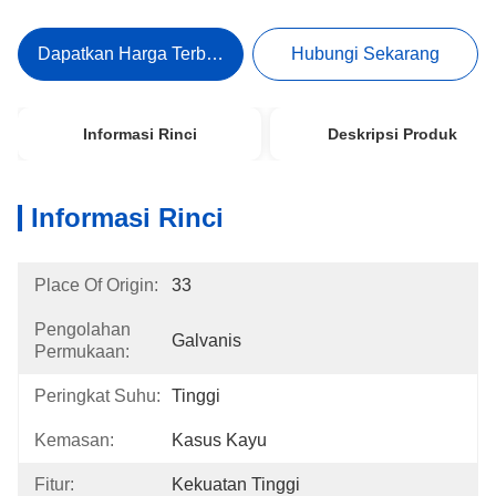
Dapatkan Harga Terbaik
Hubungi Sekarang
Informasi Rinci
Deskripsi Produk
Informasi Rinci
Place Of Origin:
33
Pengolahan
Galvanis
Permukaan:
Peringkat Suhu:
Tinggi
Kemasan:
Kasus Kayu
Fitur:
Kekuatan Tinggi