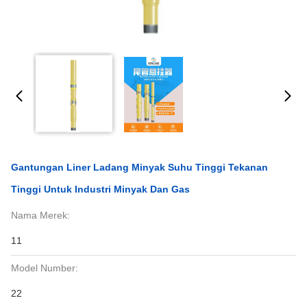
Gantungan Liner Ladang Minyak Suhu Tinggi Tekanan
Tinggi Untuk Industri Minyak Dan Gas
Nama Merek:
11
Model Number:
22