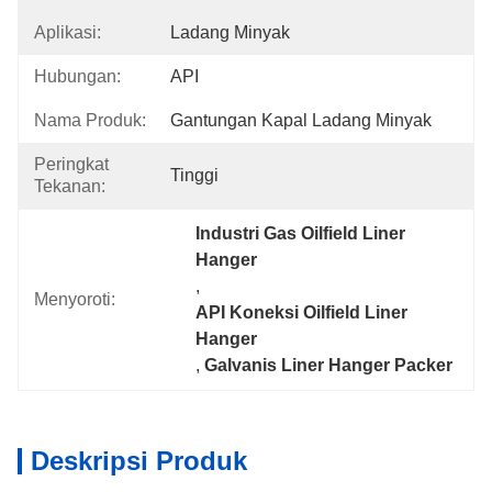
Aplikasi:
Ladang Minyak
Hubungan:
API
Nama Produk:
Gantungan Kapal Ladang Minyak
Peringkat
Tinggi
Tekanan:
Industri Gas Oilfield Liner 
Hanger
, 
Menyoroti:
API Koneksi Oilfield Liner 
Hanger
, 
Galvanis Liner Hanger Packer
Deskripsi Produk