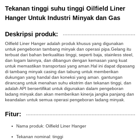
Tekanan tinggi suhu tinggi Oilfield Liner
Hanger Untuk Industri Minyak dan Gas
Deskripsi produk:
Oilfield Liner Hanger adalah produk khusus yang digunakan
untuk pengeboran tambang minyak dan operasi pipa.Gelang itu
terbuat dari bahan berkualitas tinggi, seperti baja, stainless steel,
dan logam lainnya, dan dibangun dengan kemasan yang kuat
untuk memastikan transportasi yang aman.Hal ini dapat dipasang
di tambang minyak casing dan tabung untuk memberikan
dukungan yang handal dan koneksi yang aman. gantungan
dirancang untuk menahan suhu ekstrim dan tekanan tinggi, dan
adalah API bersertifikat untuk digunakan dalam pengeboran
ladang minyak.dan akan memberikan kinerja jangka panjang dan
keandalan untuk semua operasi pengeboran ladang minyak.
Fitur:
Nama produk: Oilfield Liner Hanger
Tekanan nominal: tinggi