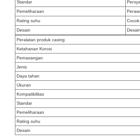
Standar
Persya
Pemeliharaan
Peraw
Rating suhu
Cocok 
Desain
Desai
Peralatan produk casing
Ketahanan Korosi
Pemasangan
Jenis
Daya tahan
Ukuran
Kompatibilitas
Standar
Pemeliharaan
Rating suhu
Desain