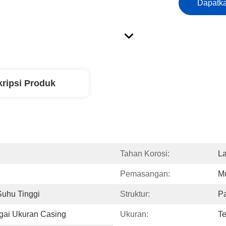
Dapatka
ripsi Produk
Tahan Korosi:
La
Pemasangan:
M
uhu Tinggi
Struktur:
P
gai Ukuran Casing
Ukuran:
Te