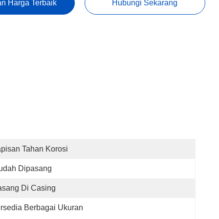
n Harga Terbaik
Hubungi Sekarang
pisan Tahan Korosi
udah Dipasang
asang Di Casing
rsedia Berbagai Ukuran