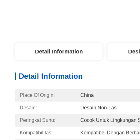
Detail Information
Desk
Detail Information
Place Of Origin:
China
Desain:
Desain Non-Las
Peringkat Suhu:
Cocok Untuk Lingkungan S
Kompatibilitas:
Kompatibel Dengan Berba