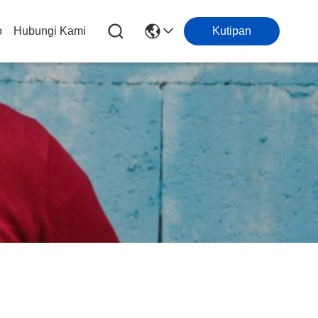
o
Hubungi Kami
Kutipan