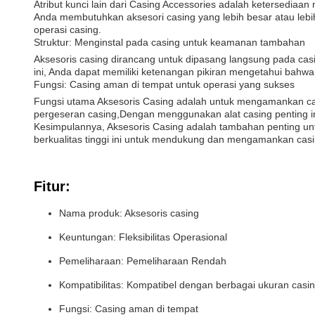
Atribut kunci lain dari Casing Accessories adalah ketersedia
Anda membutuhkan aksesori casing yang lebih besar atau lebih
operasi casing.
Struktur: Menginstal pada casing untuk keamanan tambahan
Aksesoris casing dirancang untuk dipasang langsung pada cas
ini, Anda dapat memiliki ketenangan pikiran mengetahui bahw
Fungsi: Casing aman di tempat untuk operasi yang sukses
Fungsi utama Aksesoris Casing adalah untuk mengamankan cas
pergeseran casing,Dengan menggunakan alat casing penting ini
Kesimpulannya, Aksesoris Casing adalah tambahan penting un
berkualitas tinggi ini untuk mendukung dan mengamankan casi
Fitur:
Nama produk: Aksesoris casing
Keuntungan: Fleksibilitas Operasional
Pemeliharaan: Pemeliharaan Rendah
Kompatibilitas: Kompatibel dengan berbagai ukuran casi
Fungsi: Casing aman di tempat