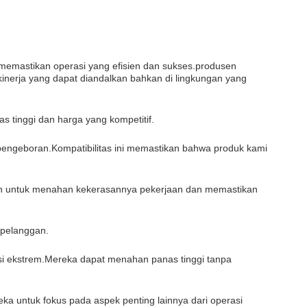
k memastikan operasi yang efisien dan sukses.produsen
inerja yang dapat diandalkan bahkan di lingkungan yang
s tinggi dan harga yang kompetitif.
pengeboran.Kompatibilitas ini memastikan bahwa produk kami
gun untuk menahan kekerasannya pekerjaan dan memastikan
 pelanggan.
isi ekstrem.Mereka dapat menahan panas tinggi tanpa
 untuk fokus pada aspek penting lainnya dari operasi