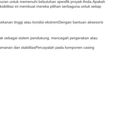
i ukuran untuk memenuhi kebutuhan spesifik proyek Anda.Apakah
sibilitas ini membuat mereka pilihan serbaguna untuk setiap
ekanan tinggi atau kondisi ekstremDengan bantuan aksesoris
ndak sebagai sistem pendukung, mencegah pergerakan atau
eamanan dan stabilitasPercayalah pada komponen casing