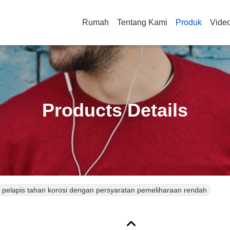
Rumah
Tentang Kami
Produk
Vide
Products Details
g pelapis tahan korosi dengan persyaratan pemeliharaan rendah