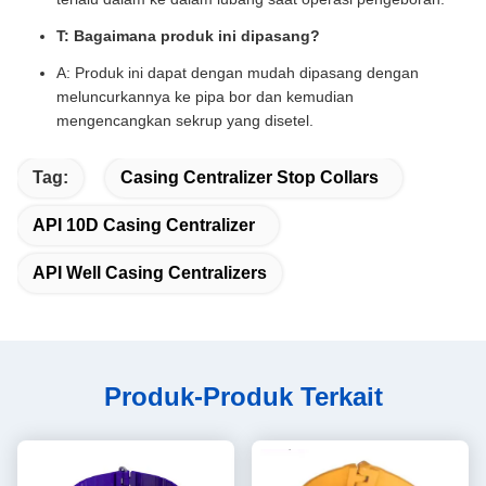
T: Bagaimana produk ini dipasang?
A: Produk ini dapat dengan mudah dipasang dengan
meluncurkannya ke pipa bor dan kemudian
mengencangkan sekrup yang disetel.
Tag:
Casing Centralizer Stop Collars
API 10D Casing Centralizer
API Well Casing Centralizers
Produk-Produk Terkait