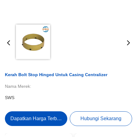
Kerah Bolt Stop Hinged Untuk Casing Centralizer
Nama Merek:
SWS
Dapatkan Harga Terbaik
Hubungi Sekarang