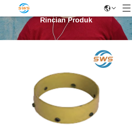
Rincian Produk