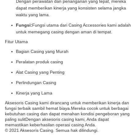
Dengan perawatan dan penanganan yang tepat, mereka
dapat memberikan kinerja yang konsisten selama jangka
waktu yang lama.
Fungsi:
Fungsi utama dari Casing Accessories kami adalah
untuk memegang casing dengan aman di tempat.
Fitur Utama
Bagian Casing yang Murah
Peralatan produk casing
Alat Casing yang Penting
Perlindungan Casing
Kinerja yang Lama
Aksesoris Casing kami dirancang untuk memberikan kinerja dan
fungsi terbaik sambil hemat biaya.Mereka cocok untuk berbagai
kebutuhan casing dan dapat menahan kondisi pengeboran yang
paling sulitDengan aksesoris casing kami, Anda dapat
memastikan keberhasilan operasi casing Anda.
© 2021 Aksesoris Casing. Semua hak dilindungi.