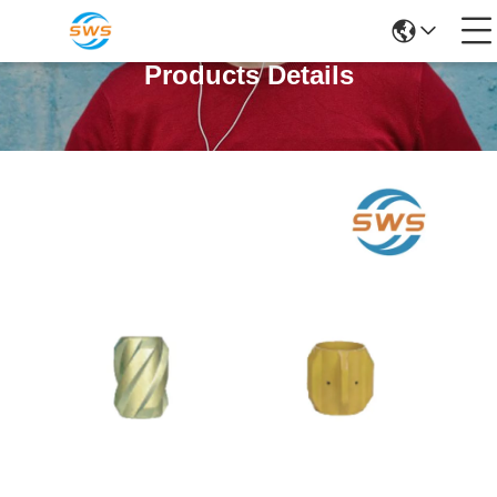
Products Details