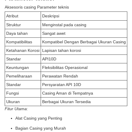
Aksesoris casing Parameter teknis
Atribut
Deskripsi
Struktur
Menginstal pada casing
Daya tahan
Sangat awet
Kompatibilitas
Kompatibel Dengan Berbagai Ukuran Casing
Ketahanan Korosi
Lapisan tahan korosi
Standar
API10D
Keuntungan
Fleksibilitas Operasional
Pemeliharaan
Perawatan Rendah
Standar
Persyaratan API 10D
Fungsi
Casing Aman di Tempatnya
Ukuran
Berbagai Ukuran Tersedia
Fitur Utama:
Alat Casing yang Penting
Bagian Casing yang Murah