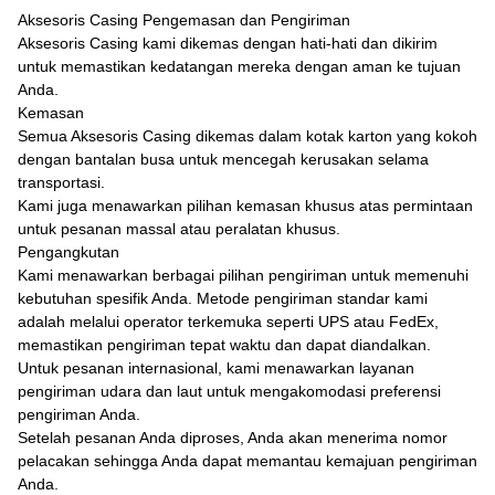
Aksesoris Casing Pengemasan dan Pengiriman
Aksesoris Casing kami dikemas dengan hati-hati dan dikirim
untuk memastikan kedatangan mereka dengan aman ke tujuan
Anda.
Kemasan
Semua Aksesoris Casing dikemas dalam kotak karton yang kokoh
dengan bantalan busa untuk mencegah kerusakan selama
transportasi.
Kami juga menawarkan pilihan kemasan khusus atas permintaan
untuk pesanan massal atau peralatan khusus.
Pengangkutan
Kami menawarkan berbagai pilihan pengiriman untuk memenuhi
kebutuhan spesifik Anda. Metode pengiriman standar kami
adalah melalui operator terkemuka seperti UPS atau FedEx,
memastikan pengiriman tepat waktu dan dapat diandalkan.
Untuk pesanan internasional, kami menawarkan layanan
pengiriman udara dan laut untuk mengakomodasi preferensi
pengiriman Anda.
Setelah pesanan Anda diproses, Anda akan menerima nomor
pelacakan sehingga Anda dapat memantau kemajuan pengiriman
Anda.