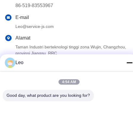
86-519-83553967
E-mail
Leo@service-js.com
Alamat
Taman Industri berteknologi tinggi zona Wujin, Changzhou,
provinsi Jiangsu, RRC
Leo
Kebijakan pribadi
|
Peta situs
4:54 AM
Cina Kualitas Baik Peralatan Float Penyemenan Pemasok. Hak
Cipta © 2023-2026 Jiangsu Service Petroleum Technology Co.,
Good day, what product are you looking for?
Ltd . Seluruh hak cipta.