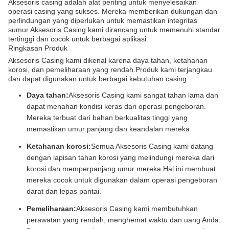
Aksesoris casing adalah alat penting untuk menyelesaikan
operasi casing yang sukses. Mereka memberikan dukungan dan
perlindungan yang diperlukan untuk memastikan integritas
sumur.Aksesoris Casing kami dirancang untuk memenuhi standar
tertinggi dan cocok untuk berbagai aplikasi.
Ringkasan Produk
Aksesoris Casing kami dikenal karena daya tahan, ketahanan
korosi, dan pemeliharaan yang rendah.Produk kami terjangkau
dan dapat digunakan untuk berbagai kebutuhan casing.
Daya tahan:
Aksesoris Casing kami sangat tahan lama dan
dapat menahan kondisi keras dari operasi pengeboran.
Mereka terbuat dari bahan berkualitas tinggi yang
memastikan umur panjang dan keandalan mereka.
Ketahanan korosi:
Semua Aksesoris Casing kami datang
dengan lapisan tahan korosi yang melindungi mereka dari
korosi dan memperpanjang umur mereka.Hal ini membuat
mereka cocok untuk digunakan dalam operasi pengeboran
darat dan lepas pantai.
Pemeliharaan:
Aksesoris Casing kami membutuhkan
perawatan yang rendah, menghemat waktu dan uang Anda.