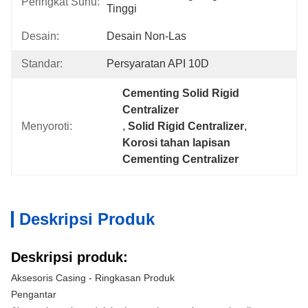
Peringkat Suhu:
Tinggi
Desain:
Desain Non-Las
Standar:
Persyaratan API 10D
Cementing Solid Rigid 
Centralizer
Menyoroti:
, 
Solid Rigid Centralizer
, 
Korosi tahan lapisan 
Cementing Centralizer
Deskripsi Produk
Deskripsi produk:
Aksesoris Casing - Ringkasan Produk
Pengantar