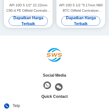
API 10D 5 1/2" 22.22mm
API 10D 5 1/2 "9.17mm N80
C90-d PE Oilfield Centralizer
BTC Oilfield Centralizer
dalam Operasi Minyak &
dalam Operasi Minyak &
Dapatkan Harga
Dapatkan Harga
Gas
Gas
Terbaik
Terbaik
Social Media
Quick Contact
Telp