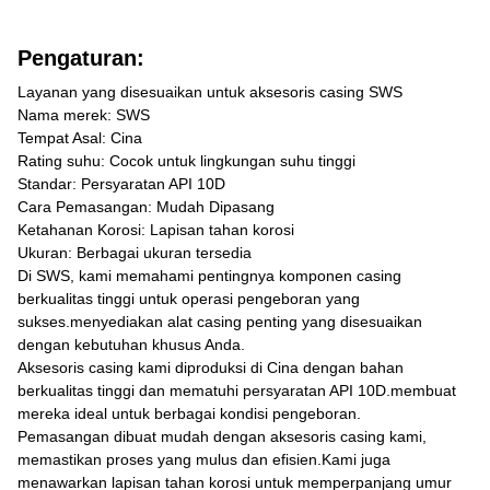
Pengaturan:
Layanan yang disesuaikan untuk aksesoris casing SWS
Nama merek: SWS
Tempat Asal: Cina
Rating suhu: Cocok untuk lingkungan suhu tinggi
Standar: Persyaratan API 10D
Cara Pemasangan: Mudah Dipasang
Ketahanan Korosi: Lapisan tahan korosi
Ukuran: Berbagai ukuran tersedia
Di SWS, kami memahami pentingnya komponen casing
berkualitas tinggi untuk operasi pengeboran yang
sukses.menyediakan alat casing penting yang disesuaikan
dengan kebutuhan khusus Anda.
Aksesoris casing kami diproduksi di Cina dengan bahan
berkualitas tinggi dan mematuhi persyaratan API 10D.membuat
mereka ideal untuk berbagai kondisi pengeboran.
Pemasangan dibuat mudah dengan aksesoris casing kami,
memastikan proses yang mulus dan efisien.Kami juga
menawarkan lapisan tahan korosi untuk memperpanjang umur