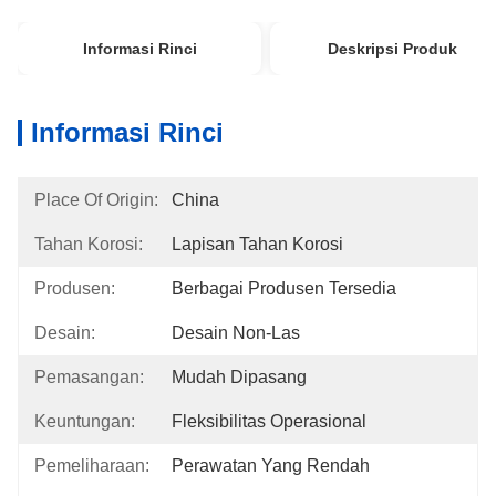
Informasi Rinci
Deskripsi Produk
Informasi Rinci
Place Of Origin:
China
Tahan Korosi:
Lapisan Tahan Korosi
Produsen:
Berbagai Produsen Tersedia
Desain:
Desain Non-Las
Pemasangan:
Mudah Dipasang
Keuntungan:
Fleksibilitas Operasional
Pemeliharaan:
Perawatan Yang Rendah