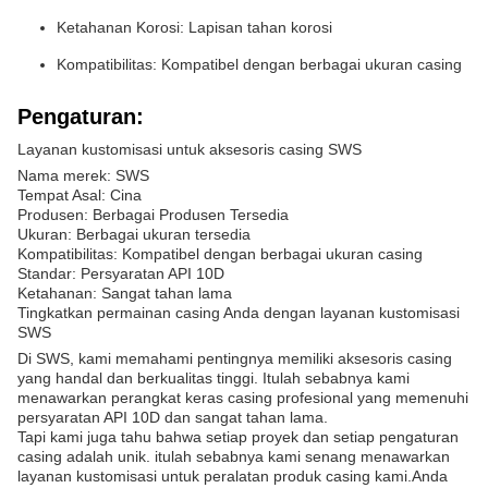
Ketahanan Korosi: Lapisan tahan korosi
Kompatibilitas: Kompatibel dengan berbagai ukuran casing
Pengaturan:
Layanan kustomisasi untuk aksesoris casing SWS
Nama merek: SWS
Tempat Asal: Cina
Produsen: Berbagai Produsen Tersedia
Ukuran: Berbagai ukuran tersedia
Kompatibilitas: Kompatibel dengan berbagai ukuran casing
Standar: Persyaratan API 10D
Ketahanan: Sangat tahan lama
Tingkatkan permainan casing Anda dengan layanan kustomisasi
SWS
Di SWS, kami memahami pentingnya memiliki aksesoris casing
yang handal dan berkualitas tinggi. Itulah sebabnya kami
menawarkan perangkat keras casing profesional yang memenuhi
persyaratan API 10D dan sangat tahan lama.
Tapi kami juga tahu bahwa setiap proyek dan setiap pengaturan
casing adalah unik. itulah sebabnya kami senang menawarkan
layanan kustomisasi untuk peralatan produk casing kami.Anda