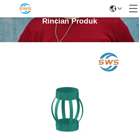
Rincian Produk