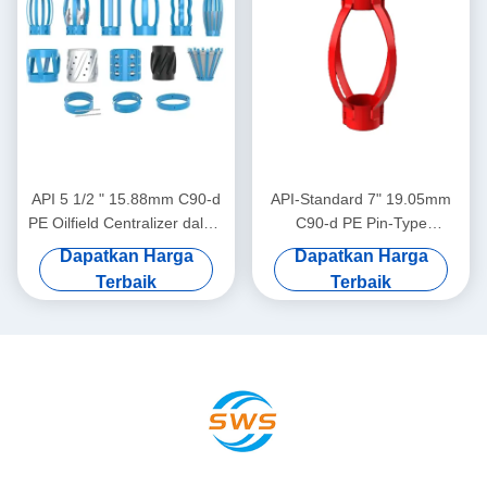
API 5 1/2 " 15.88mm C90-d
API-Standard 7" 19.05mm
PE Oilfield Centralizer dalam
C90-d PE Pin-Type
Operasi Minyak & Gas
Centralizer untuk Membatasi
Dapatkan Harga
Dapatkan Harga
Perpindahan Centralizer
Terbaik
Terbaik
Casing dalam Operasi
Minyak & Gas