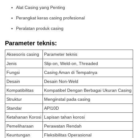
Alat Casing yang Penting
Perangkat keras casing profesional
Peralatan produk casing
Parameter teknis:
Aksesoris casing
Parameter teknis
Jenis
Slip-on, Weld-on, Threaded
Fungsi
Casing Aman di Tempatnya
Desain
Desain Non-Weld
Kompatibilitas
Kompatibel Dengan Berbagai Ukuran Casing
Struktur
Menginstal pada casing
Standar
API10D
Ketahanan Korosi
Lapisan tahan korosi
Pemeliharaan
Perawatan Rendah
Keuntungan
Fleksibilitas Operasional