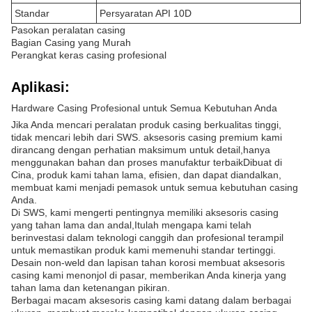
Standar
Persyaratan API 10D
Pasokan peralatan casing
Bagian Casing yang Murah
Perangkat keras casing profesional
Aplikasi:
Hardware Casing Profesional untuk Semua Kebutuhan Anda
Jika Anda mencari peralatan produk casing berkualitas tinggi,
tidak mencari lebih dari SWS. aksesoris casing premium kami
dirancang dengan perhatian maksimum untuk detail,hanya
menggunakan bahan dan proses manufaktur terbaikDibuat di
Cina, produk kami tahan lama, efisien, dan dapat diandalkan,
membuat kami menjadi pemasok untuk semua kebutuhan casing
Anda.
Di SWS, kami mengerti pentingnya memiliki aksesoris casing
yang tahan lama dan andal,Itulah mengapa kami telah
berinvestasi dalam teknologi canggih dan profesional terampil
untuk memastikan produk kami memenuhi standar tertinggi.
Desain non-weld dan lapisan tahan korosi membuat aksesoris
casing kami menonjol di pasar, memberikan Anda kinerja yang
tahan lama dan ketenangan pikiran.
Berbagai macam aksesoris casing kami datang dalam berbagai