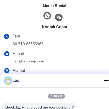
Media Sosial
Kontak Cepat
Telp
86-519-83553967
E-mail
Leo@service-js.com
Alamat
Taman Industri berteknologi tinggi zona Wujin, Changzhou,
Leo
provinsi Jiangsu, RRC
6:46 PM
Kebijakan pribadi
|
Peta situs
Cina Kualitas Baik Peralatan Float Penyemenan Pemasok. Hak
Good day, what product are you looking for?