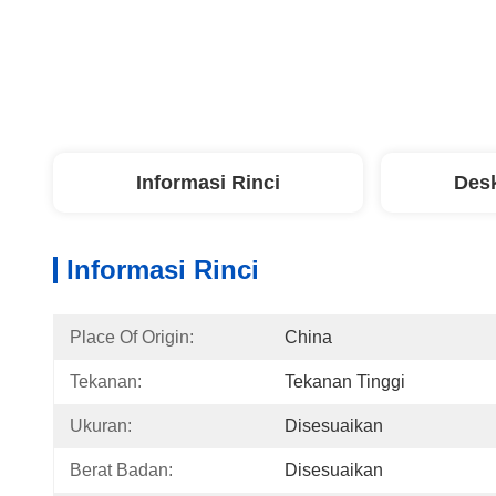
Informasi Rinci
Desk
Informasi Rinci
Place Of Origin:
China
Tekanan:
Tekanan Tinggi
Ukuran:
Disesuaikan
Berat Badan:
Disesuaikan