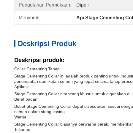
Pengolahan Permukaan:
Dipoli
Menyoroti:
Api Stage Cementing Col
Deskripsi Produk
Deskripsi produk:
Collar Cementing Tahap
Stage Cementing Collar ini adalah produk penting untuk Indust
penempatan dan ikatan semen yang tepat selama tahap pros
Aplikasi
Stage Cementing Collar dirancang khusus untuk digunakan di 
Berat badan
Bobot Stage Cementing Collar dapat disesuaikan sesuai dengan
semen dalam string casing.
Warna
Stage Cementing Collar biasanya berwarna perak, memberikan
Tekanan