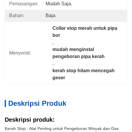
Pemasangan:
Mudah Saja.
Bahan:
Baja
Collar stop merah untuk pipa 
bor
, 
mudah menginstal 
Menyoroti:
pengeboran pipa kerah
, 
kerah stop hitam mencegah 
geser
Deskripsi Produk
Deskripsi produk:
Kerah Stop - Alat Penting untuk Pengeboran Minyak dan Gas