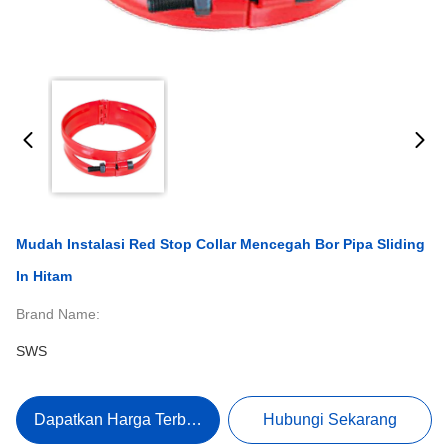
Mudah Instalasi Red Stop Collar Mencegah Bor Pipa Sliding
In Hitam
Brand Name:
SWS
Dapatkan Harga Terbaik
Hubungi Sekarang