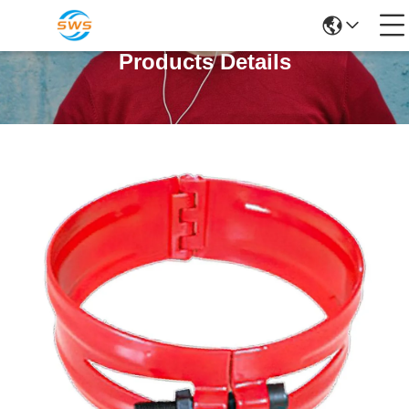
Products Details