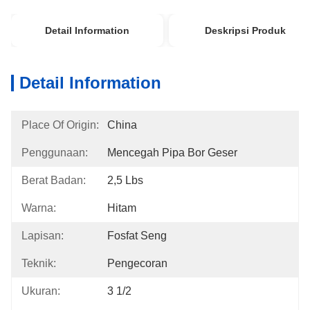
Detail Information
Deskripsi Produk
Detail Information
Place Of Origin:
China
Penggunaan:
Mencegah Pipa Bor Geser
Berat Badan:
2,5 Lbs
Warna:
Hitam
Lapisan:
Fosfat Seng
Teknik:
Pengecoran
Ukuran:
3 1/2