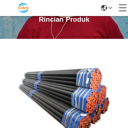
Rincian Produk