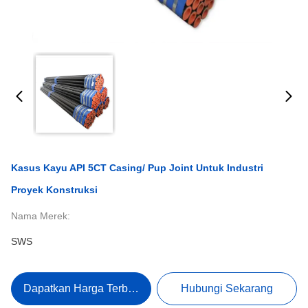
Kasus Kayu API 5CT Casing/ Pup Joint Untuk Industri
Proyek Konstruksi
Nama Merek:
SWS
Dapatkan Harga Terbaik
Hubungi Sekarang