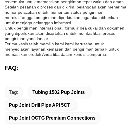
terkemuka untuk memastikan pengiriman tepat waktu dan aman.
Setelah pesanan diproses dan dikirim, pelanggan akan menerima
nomor pelacakan untuk memantau status pengiriman
mereka.Tanggal pengiriman diperkirakan juga akan diberikan
untuk menjaga pelanggan informasi.
Untuk pengiriman internasional, formulir bea cukai dan dokumen
yang diperlukan akan disertakan untuk memfasilitasi proses
pengiriman yang lancar.
Terima kasih telah memilih kami kami berusaha untuk
menyediakan layanan kemasan dan pengiriman terbaik untuk
memastikan produk Anda tiba dalam kondisi sempurna.
FAQ:
.
Tag:
Tubing 1502 Pup Joints
Pup Joint Drill Pipe API 5CT
Pup Joint OCTG Premium Connections