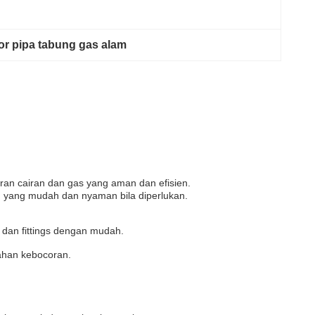
r pipa tabung gas alam
ran cairan dan gas yang aman dan efisien.
 yang mudah dan nyaman bila diperlukan.
 dan fittings dengan mudah.
ahan kebocoran.