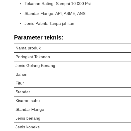
Tekanan Rating: Sampai 10.000 Psi
Standar Flange: API, ASME, ANSI
Jenis Pabrik: Tanpa jahitan
Parameter teknis:
Nama produk
Peringkat Tekanan
Jenis Gelang Benang
Bahan
Fitur
Standar
Kisaran suhu
Standar Flange
Jenis benang
Jenis koneksi