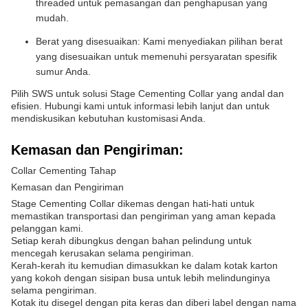
threaded untuk pemasangan dan penghapusan yang
mudah.
Berat yang disesuaikan: Kami menyediakan pilihan berat
yang disesuaikan untuk memenuhi persyaratan spesifik
sumur Anda.
Pilih SWS untuk solusi Stage Cementing Collar yang andal dan
efisien. Hubungi kami untuk informasi lebih lanjut dan untuk
mendiskusikan kebutuhan kustomisasi Anda.
Kemasan dan Pengiriman:
Collar Cementing Tahap
Kemasan dan Pengiriman
Stage Cementing Collar dikemas dengan hati-hati untuk
memastikan transportasi dan pengiriman yang aman kepada
pelanggan kami.
Setiap kerah dibungkus dengan bahan pelindung untuk
mencegah kerusakan selama pengiriman.
Kerah-kerah itu kemudian dimasukkan ke dalam kotak karton
yang kokoh dengan sisipan busa untuk lebih melindunginya
selama pengiriman.
Kotak itu disegel dengan pita keras dan diberi label dengan nama