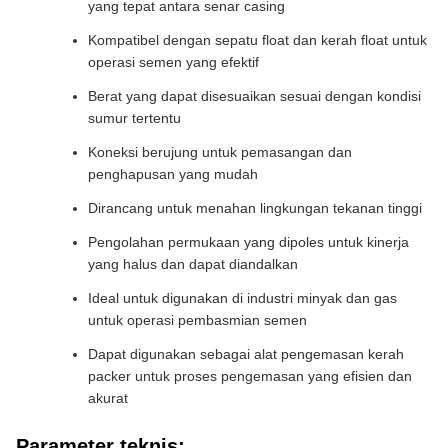
yang tepat antara senar casing
Kompatibel dengan sepatu float dan kerah float untuk
operasi semen yang efektif
Berat yang dapat disesuaikan sesuai dengan kondisi
sumur tertentu
Koneksi berujung untuk pemasangan dan
penghapusan yang mudah
Dirancang untuk menahan lingkungan tekanan tinggi
Pengolahan permukaan yang dipoles untuk kinerja
yang halus dan dapat diandalkan
Ideal untuk digunakan di industri minyak dan gas
untuk operasi pembasmian semen
Dapat digunakan sebagai alat pengemasan kerah
packer untuk proses pengemasan yang efisien dan
akurat
Parameter teknis: