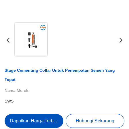
Stage Cementing Collar Untuk Penempatan Semen Yang
Tepat
Nama Merek:
SWS
Dapatkan Harga Terbaik
Hubungi Sekarang