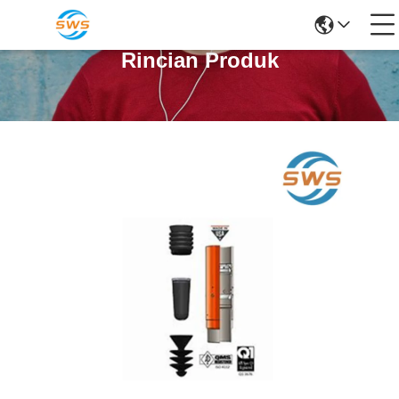
Rincian Produk