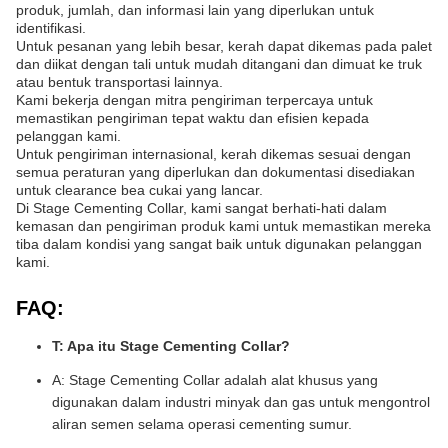
produk, jumlah, dan informasi lain yang diperlukan untuk
identifikasi.
Untuk pesanan yang lebih besar, kerah dapat dikemas pada palet
dan diikat dengan tali untuk mudah ditangani dan dimuat ke truk
atau bentuk transportasi lainnya.
Kami bekerja dengan mitra pengiriman terpercaya untuk
memastikan pengiriman tepat waktu dan efisien kepada
pelanggan kami.
Untuk pengiriman internasional, kerah dikemas sesuai dengan
semua peraturan yang diperlukan dan dokumentasi disediakan
untuk clearance bea cukai yang lancar.
Di Stage Cementing Collar, kami sangat berhati-hati dalam
kemasan dan pengiriman produk kami untuk memastikan mereka
tiba dalam kondisi yang sangat baik untuk digunakan pelanggan
kami.
FAQ:
T: Apa itu Stage Cementing Collar?
A: Stage Cementing Collar adalah alat khusus yang
digunakan dalam industri minyak dan gas untuk mengontrol
aliran semen selama operasi cementing sumur.