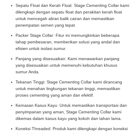
Sepatu Float dan Kerah Float: Stage Cementing Collar kami
dilengkapi dengan sepatu float dan perakitan kerah float
untuk mencegah aliran balik cairan dan memastikan
penempatan semen yang tepat.
Packer Stage Collar: Fitur ini memungkinkan beberapa
tahap pembesaran, memberikan solusi yang andal dan
efisien untuk isolasi sumur.
Panjang yang disesuaikan: Kami menawarkan panjang
yang disesuaikan untuk memenuhi kebutuhan khusus
sumur Anda.
Tekanan Tinggi: Stage Cementing Collar kami dirancang
untuk menahan lingkungan tekanan tinggi, memastikan
proses cementing yang aman dan efektif.
Kemasan Kasus Kayu: Untuk memastikan transportasi dan
penyimpanan yang aman, Stage Cementing Collar kami
dikemas dalam kasus kayu yang kokoh dan tahan lama.
Koneksi Threaded: Produk kami dilengkapi dengan koneksi