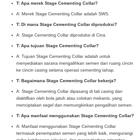
T: Apa merek Stage Cementing Collar?
A: Merek Stage Cementing Collar adalah SWS.
T: Di mana Stage Cementing Collar diproduksi?
A: Stage Cementing Collar diproduksi di Cina.
T: Apa tujuan Stage Cementing Collar?
A: Tujuan Stage Cementing Collar adalah untuk
menyediakan sarana mengalihkan semen dari ruang cincin
ke cincin casing selama operasi cementing tahap.
T: Bagaimana Stage Cementing Collar bekerja?
A: Stage Cementing Collar dipasang di tali casing dan
diaktifkan oleh bola jatuh atau colokan mekanis, yang
menciptakan segel dan memungkinkan pengalihan semen.
T: Apa manfaat menggunakan Stage Cementing Collar?
A: Manfaat menggunakan Stage Cementing Collar
termasuk penempatan semen yang lebih baik, mengurangi