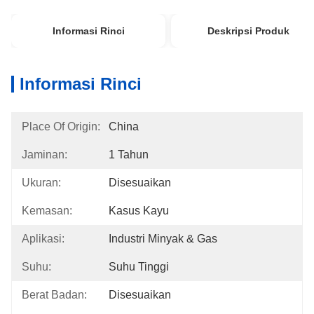
Informasi Rinci
Deskripsi Produk
Informasi Rinci
Place Of Origin:
China
Jaminan:
1 Tahun
Ukuran:
Disesuaikan
Kemasan:
Kasus Kayu
Aplikasi:
Industri Minyak & Gas
Suhu:
Suhu Tinggi
Berat Badan:
Disesuaikan