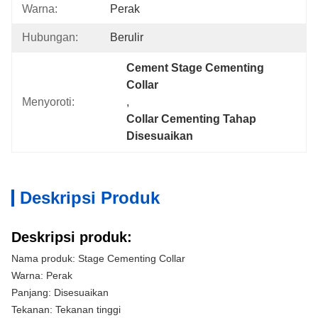
Warna:
Perak
Hubungan:
Berulir
Cement Stage Cementing 
Collar
Menyoroti:
, 
Collar Cementing Tahap 
Disesuaikan
Deskripsi Produk
Deskripsi produk:
Nama produk: Stage Cementing Collar
Warna: Perak
Panjang: Disesuaikan
Tekanan: Tekanan tinggi