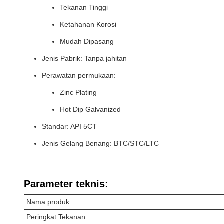
Tekanan Tinggi
Ketahanan Korosi
Mudah Dipasang
Jenis Pabrik: Tanpa jahitan
Perawatan permukaan:
Zinc Plating
Hot Dip Galvanized
Standar: API 5CT
Jenis Gelang Benang: BTC/STC/LTC
Parameter teknis:
Nama produk
Peringkat Tekanan