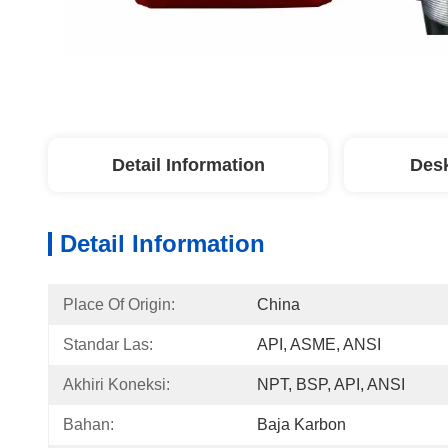
Detail Information
Desk
Detail Information
Place Of Origin:
China
Standar Las:
API, ASME, ANSI
Akhiri Koneksi:
NPT, BSP, API, ANSI
Bahan:
Baja Karbon