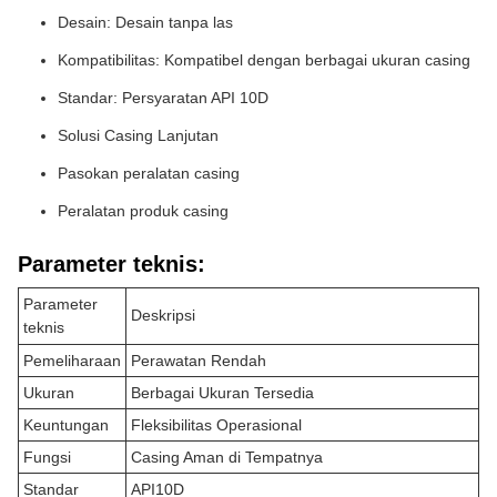
Desain: Desain tanpa las
Kompatibilitas: Kompatibel dengan berbagai ukuran casing
Standar: Persyaratan API 10D
Solusi Casing Lanjutan
Pasokan peralatan casing
Peralatan produk casing
Parameter teknis:
Parameter
Deskripsi
teknis
Pemeliharaan
Perawatan Rendah
Ukuran
Berbagai Ukuran Tersedia
Keuntungan
Fleksibilitas Operasional
Fungsi
Casing Aman di Tempatnya
Standar
API10D