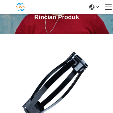
Rincian Produk