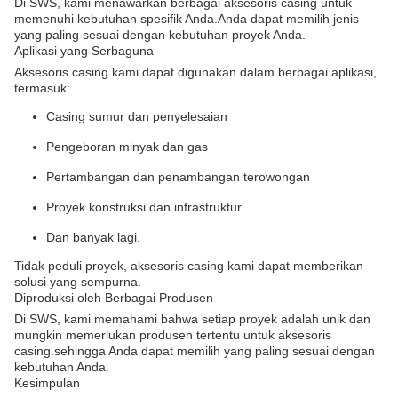
Di SWS, kami menawarkan berbagai aksesoris casing untuk
memenuhi kebutuhan spesifik Anda.Anda dapat memilih jenis
yang paling sesuai dengan kebutuhan proyek Anda.
Aplikasi yang Serbaguna
Aksesoris casing kami dapat digunakan dalam berbagai aplikasi,
termasuk:
Casing sumur dan penyelesaian
Pengeboran minyak dan gas
Pertambangan dan penambangan terowongan
Proyek konstruksi dan infrastruktur
Dan banyak lagi.
Tidak peduli proyek, aksesoris casing kami dapat memberikan
solusi yang sempurna.
Diproduksi oleh Berbagai Produsen
Di SWS, kami memahami bahwa setiap proyek adalah unik dan
mungkin memerlukan produsen tertentu untuk aksesoris
casing.sehingga Anda dapat memilih yang paling sesuai dengan
kebutuhan Anda.
Kesimpulan