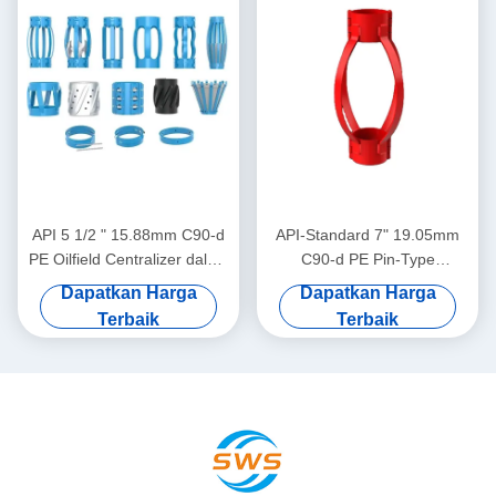
API 5 1/2 " 15.88mm C90-d
API-Standard 7" 19.05mm
PE Oilfield Centralizer dalam
C90-d PE Pin-Type
Operasi Minyak & Gas
Centralizer untuk Membatasi
Dapatkan Harga
Dapatkan Harga
Perpindahan Centralizer
Terbaik
Terbaik
Casing dalam Operasi
Minyak & Gas