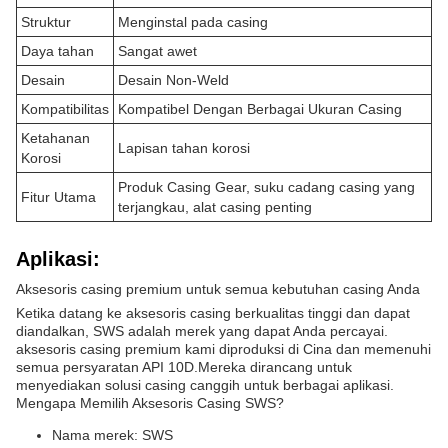
Struktur
Menginstal pada casing
Daya tahan
Sangat awet
Desain
Desain Non-Weld
Kompatibilitas
Kompatibel Dengan Berbagai Ukuran Casing
Ketahanan
Lapisan tahan korosi
Korosi
Produk Casing Gear, suku cadang casing yang
Fitur Utama
terjangkau, alat casing penting
Aplikasi:
Aksesoris casing premium untuk semua kebutuhan casing Anda
Ketika datang ke aksesoris casing berkualitas tinggi dan dapat
diandalkan, SWS adalah merek yang dapat Anda percayai.
aksesoris casing premium kami diproduksi di Cina dan memenuhi
semua persyaratan API 10D.Mereka dirancang untuk
menyediakan solusi casing canggih untuk berbagai aplikasi.
Mengapa Memilih Aksesoris Casing SWS?
Nama merek: SWS