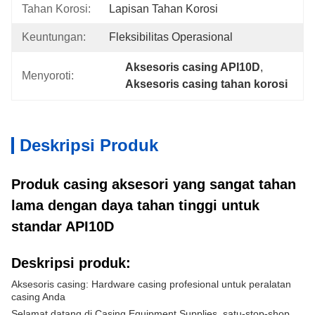
Tahan Korosi:
Lapisan Tahan Korosi
Keuntungan:
Fleksibilitas Operasional
Aksesoris casing API10D
, 
Menyoroti:
Aksesoris casing tahan korosi
Deskripsi Produk
Produk casing aksesori yang sangat tahan
lama dengan daya tahan tinggi untuk
standar API10D
Deskripsi produk:
Aksesoris casing: Hardware casing profesional untuk peralatan
casing Anda
Selamat datang di Casing Equipment Supplies, satu-stop-shop