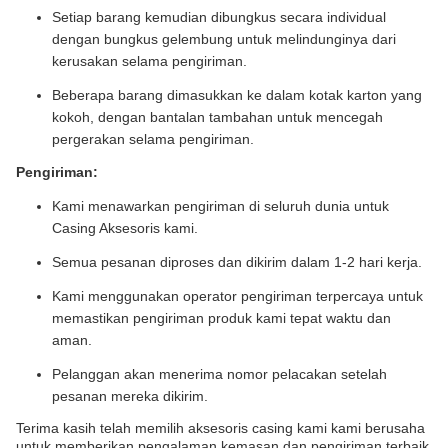
Setiap barang kemudian dibungkus secara individual
dengan bungkus gelembung untuk melindunginya dari
kerusakan selama pengiriman.
Beberapa barang dimasukkan ke dalam kotak karton yang
kokoh, dengan bantalan tambahan untuk mencegah
pergerakan selama pengiriman.
Pengiriman:
Kami menawarkan pengiriman di seluruh dunia untuk
Casing Aksesoris kami.
Semua pesanan diproses dan dikirim dalam 1-2 hari kerja.
Kami menggunakan operator pengiriman terpercaya untuk
memastikan pengiriman produk kami tepat waktu dan
aman.
Pelanggan akan menerima nomor pelacakan setelah
pesanan mereka dikirim.
Terima kasih telah memilih aksesoris casing kami kami berusaha
untuk memberikan pengalaman kemasan dan pengiriman terbaik