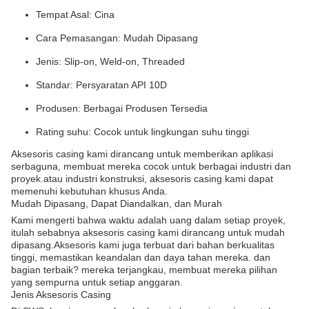
Tempat Asal: Cina
Cara Pemasangan: Mudah Dipasang
Jenis: Slip-on, Weld-on, Threaded
Standar: Persyaratan API 10D
Produsen: Berbagai Produsen Tersedia
Rating suhu: Cocok untuk lingkungan suhu tinggi
Aksesoris casing kami dirancang untuk memberikan aplikasi
serbaguna, membuat mereka cocok untuk berbagai industri dan
proyek.atau industri konstruksi, aksesoris casing kami dapat
memenuhi kebutuhan khusus Anda.
Mudah Dipasang, Dapat Diandalkan, dan Murah
Kami mengerti bahwa waktu adalah uang dalam setiap proyek,
itulah sebabnya aksesoris casing kami dirancang untuk mudah
dipasang.Aksesoris kami juga terbuat dari bahan berkualitas
tinggi, memastikan keandalan dan daya tahan mereka. dan
bagian terbaik? mereka terjangkau, membuat mereka pilihan
yang sempurna untuk setiap anggaran.
Jenis Aksesoris Casing