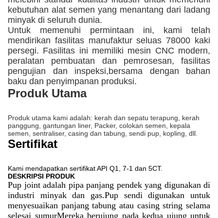
kebutuhan alat semen yang menantang dari ladang
minyak di seluruh dunia.
Untuk memenuhi permintaan ini, kami telah
mendirikan fasilitas manufaktur seluas 78000 kaki
persegi. Fasilitas ini memiliki mesin CNC modern,
peralatan pembuatan dan pemrosesan, fasilitas
pengujian dan inspeksi,bersama dengan bahan
baku dan penyimpanan produksi.
Produk Utama