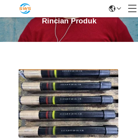
Rincian Produk