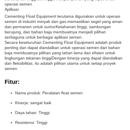
operasi semen.
Aplikasi
Cementing Float Equipment terutama digunakan untuk operasi
semen di industri minyak dan gas.memastikan segel yang aman
dan permanen untuk sumurKetahanan tinggi, sambungan
berujung, dan bahan baja membuatnya menjadi pilihan
serbaguna untuk berbagai aplikasi semen.
Secara keseluruhan Cementing Float Equipment adalah produk
penting dan dapat diandalkan untuk operasi semen.dan bahan
baja membuatnya pilihan yang tahan lama dan efisien untuk
lingkungan tekanan tinggiDengan kinerja yang dapat diandalkan
dan fleksibilitas, itu adalah pilihan utama untuk setiap proyek
semen.
Fitur:
Nama produk: Peralatan float semen
Kinerja: sangat baik
Daya tahan: Tinggi
Resistensi: Tinggi