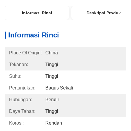
Informasi Rinci
Deskripsi Produk
Informasi Rinci
Place Of Origin:
China
Tekanan:
Tinggi
Suhu:
Tinggi
Pertunjukan:
Bagus Sekali
Hubungan:
Berulir
Daya Tahan:
Tinggi
Korosi:
Rendah