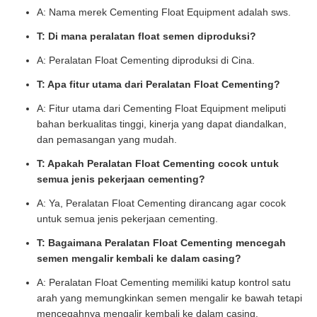
A: Nama merek Cementing Float Equipment adalah sws.
T: Di mana peralatan float semen diproduksi?
A: Peralatan Float Cementing diproduksi di Cina.
T: Apa fitur utama dari Peralatan Float Cementing?
A: Fitur utama dari Cementing Float Equipment meliputi
bahan berkualitas tinggi, kinerja yang dapat diandalkan,
dan pemasangan yang mudah.
T: Apakah Peralatan Float Cementing cocok untuk
semua jenis pekerjaan cementing?
A: Ya, Peralatan Float Cementing dirancang agar cocok
untuk semua jenis pekerjaan cementing.
T: Bagaimana Peralatan Float Cementing mencegah
semen mengalir kembali ke dalam casing?
A: Peralatan Float Cementing memiliki katup kontrol satu
arah yang memungkinkan semen mengalir ke bawah tetapi
mencegahnya mengalir kembali ke dalam casing.