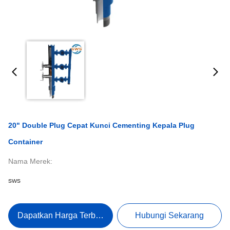
20" Double Plug Cepat Kunci Cementing Kepala Plug
Container
Nama Merek:
sws
Dapatkan Harga Terbaik
Hubungi Sekarang