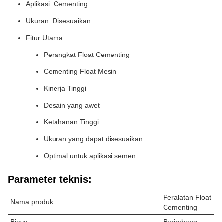
Aplikasi: Cementing
Ukuran: Disesuaikan
Fitur Utama:
Perangkat Float Cementing
Cementing Float Mesin
Kinerja Tinggi
Desain yang awet
Ketahanan Tinggi
Ukuran yang dapat disesuaikan
Optimal untuk aplikasi semen
Parameter teknis:
Peralatan Float
Nama produk
Cementing
Biaya
Berimbang