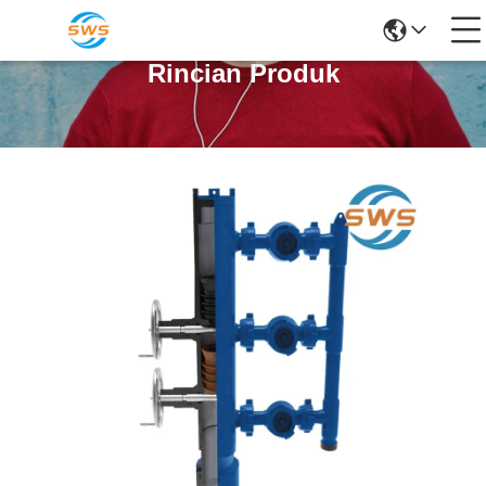
Rincian Produk