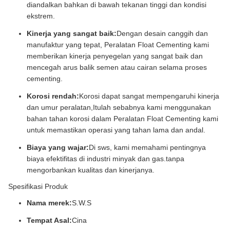
diandalkan bahkan di bawah tekanan tinggi dan kondisi
ekstrem.
Kinerja yang sangat baik:
Dengan desain canggih dan
manufaktur yang tepat, Peralatan Float Cementing kami
memberikan kinerja penyegelan yang sangat baik dan
mencegah arus balik semen atau cairan selama proses
cementing.
Korosi rendah:
Korosi dapat sangat mempengaruhi kinerja
dan umur peralatan,Itulah sebabnya kami menggunakan
bahan tahan korosi dalam Peralatan Float Cementing kami
untuk memastikan operasi yang tahan lama dan andal.
Biaya yang wajar:
Di sws, kami memahami pentingnya
biaya efektifitas di industri minyak dan gas.tanpa
mengorbankan kualitas dan kinerjanya.
Spesifikasi Produk
Nama merek:
S.W.S
Tempat Asal:
Cina