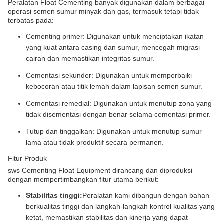
Peralatan Float Cementing banyak digunakan dalam berbagai
operasi semen sumur minyak dan gas, termasuk tetapi tidak
terbatas pada:
Cementing primer: Digunakan untuk menciptakan ikatan
yang kuat antara casing dan sumur, mencegah migrasi
cairan dan memastikan integritas sumur.
Cementasi sekunder: Digunakan untuk memperbaiki
kebocoran atau titik lemah dalam lapisan semen sumur.
Cementasi remedial: Digunakan untuk menutup zona yang
tidak disementasi dengan benar selama cementasi primer.
Tutup dan tinggalkan: Digunakan untuk menutup sumur
lama atau tidak produktif secara permanen.
Fitur Produk
sws Cementing Float Equipment dirancang dan diproduksi
dengan mempertimbangkan fitur utama berikut:
Stabilitas tinggi:
Peralatan kami dibangun dengan bahan
berkualitas tinggi dan langkah-langkah kontrol kualitas yang
ketat, memastikan stabilitas dan kinerja yang dapat