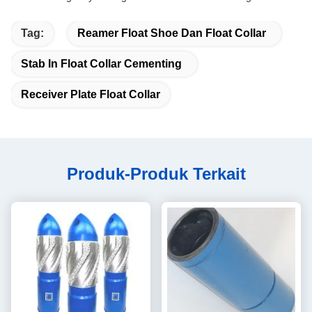
Tag:
Reamer Float Shoe Dan Float Collar
Stab In Float Collar Cementing
Receiver Plate Float Collar
Produk-Produk Terkait