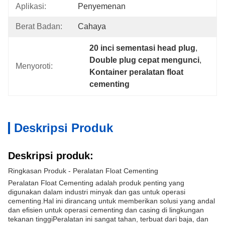
Aplikasi:
Penyemenan
Berat Badan:
Cahaya
20 inci sementasi head plug
, 
Double plug cepat mengunci
, 
Menyoroti:
Kontainer peralatan float 
cementing
Deskripsi Produk
Deskripsi produk:
Ringkasan Produk - Peralatan Float Cementing
Peralatan Float Cementing adalah produk penting yang
digunakan dalam industri minyak dan gas untuk operasi
cementing.Hal ini dirancang untuk memberikan solusi yang andal
dan efisien untuk operasi cementing dan casing di lingkungan
tekanan tinggiPeralatan ini sangat tahan, terbuat dari baja, dan