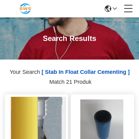
Search Results
Your Search
[ Stab In Float Collar Cementing ]
Match 21 Produk