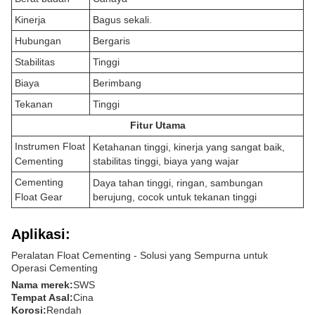
Kinerja
Bagus sekali.
Hubungan
Bergaris
Stabilitas
Tinggi
Biaya
Berimbang
Tekanan
Tinggi
Fitur Utama
Instrumen Float
Ketahanan tinggi, kinerja yang sangat baik,
Cementing
stabilitas tinggi, biaya yang wajar
Cementing
Daya tahan tinggi, ringan, sambungan
Float Gear
berujung, cocok untuk tekanan tinggi
Aplikasi:
Peralatan Float Cementing - Solusi yang Sempurna untuk
Operasi Cementing
Nama merek:
SWS
Tempat Asal:
Cina
Korosi:
Rendah