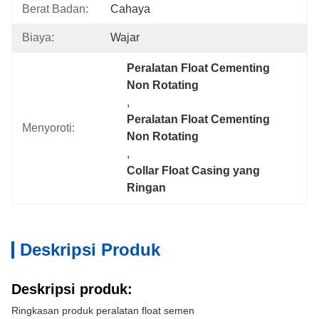
Berat Badan:
Cahaya
Biaya:
Wajar
Peralatan Float Cementing 
Non Rotating
, 
Peralatan Float Cementing 
Menyoroti:
Non Rotating
, 
Collar Float Casing yang 
Ringan
Deskripsi Produk
Deskripsi produk:
Ringkasan produk peralatan float semen