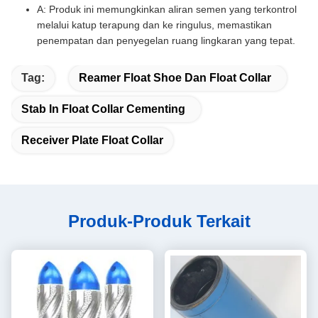
A: Produk ini memungkinkan aliran semen yang terkontrol
melalui katup terapung dan ke ringulus, memastikan
penempatan dan penyegelan ruang lingkaran yang tepat.
Tag:
Reamer Float Shoe Dan Float Collar
Stab In Float Collar Cementing
Receiver Plate Float Collar
Produk-Produk Terkait