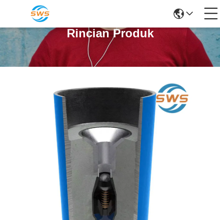
Rincian Produk