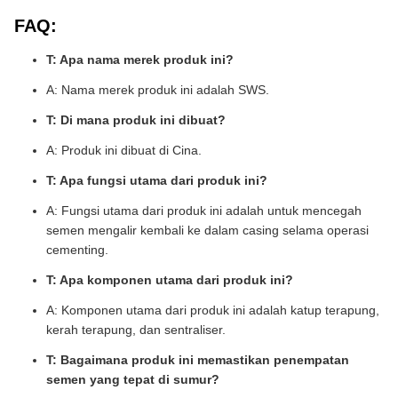
FAQ:
T: Apa nama merek produk ini?
A: Nama merek produk ini adalah SWS.
T: Di mana produk ini dibuat?
A: Produk ini dibuat di Cina.
T: Apa fungsi utama dari produk ini?
A: Fungsi utama dari produk ini adalah untuk mencegah
semen mengalir kembali ke dalam casing selama operasi
cementing.
T: Apa komponen utama dari produk ini?
A: Komponen utama dari produk ini adalah katup terapung,
kerah terapung, dan sentraliser.
T: Bagaimana produk ini memastikan penempatan
semen yang tepat di sumur?