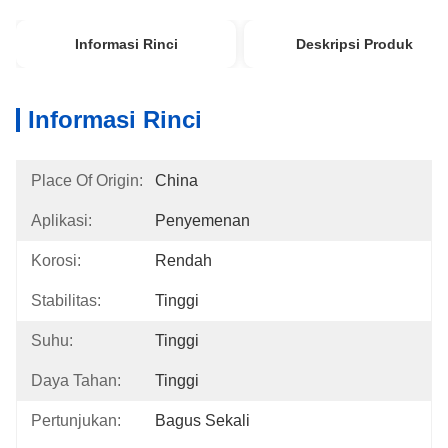
Informasi Rinci
Deskripsi Produk
Informasi Rinci
Place Of Origin:
China
Aplikasi:
Penyemenan
Korosi:
Rendah
Stabilitas:
Tinggi
Suhu:
Tinggi
Daya Tahan:
Tinggi
Pertunjukan:
Bagus Sekali