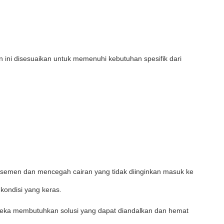
n ini disesuaikan untuk memenuhi kebutuhan spesifik dari
 semen dan mencegah cairan yang tidak diinginkan masuk ke
kondisi yang keras.
reka membutuhkan solusi yang dapat diandalkan dan hemat