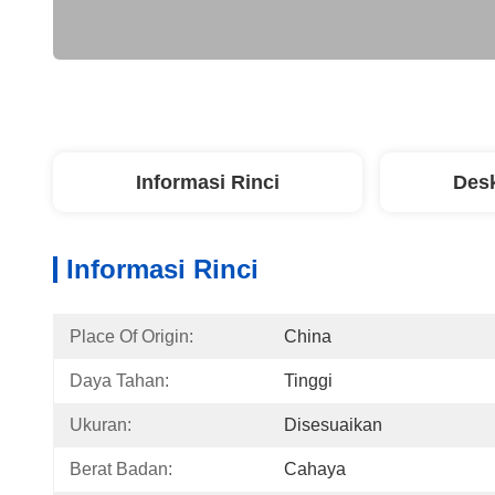
Informasi Rinci
Desk
Informasi Rinci
Place Of Origin:
China
Daya Tahan:
Tinggi
Ukuran:
Disesuaikan
Berat Badan:
Cahaya