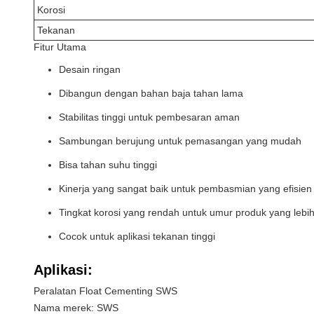
Korosi
Tekanan
Fitur Utama
Desain ringan
Dibangun dengan bahan baja tahan lama
Stabilitas tinggi untuk pembesaran aman
Sambungan berujung untuk pemasangan yang mudah
Bisa tahan suhu tinggi
Kinerja yang sangat baik untuk pembasmian yang efisien
Tingkat korosi yang rendah untuk umur produk yang lebi
Cocok untuk aplikasi tekanan tinggi
Aplikasi:
Peralatan Float Cementing SWS
Nama merek: SWS