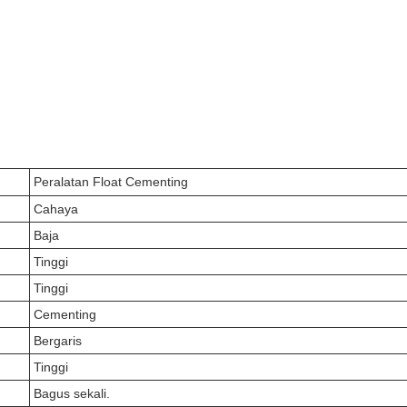
Peralatan Float Cementing
Cahaya
Baja
Tinggi
Tinggi
Cementing
Bergaris
Tinggi
Bagus sekali.