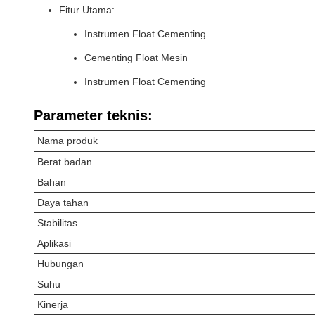
Fitur Utama:
Instrumen Float Cementing
Cementing Float Mesin
Instrumen Float Cementing
Parameter teknis:
Nama produk
Berat badan
Bahan
Daya tahan
Stabilitas
Aplikasi
Hubungan
Suhu
Kinerja