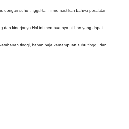
s dengan suhu tinggi.Hal ini memastikan bahwa peralatan
 dan kinerjanya.Hal ini membuatnya pilihan yang dapat
, ketahanan tinggi, bahan baja,kemampuan suhu tinggi, dan