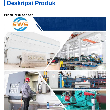
Deskripsi Produk
Profil Perusahaan