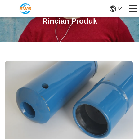
Rincian Produk