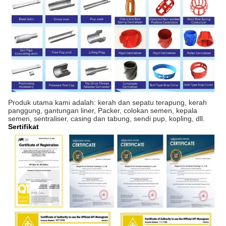
Produk utama kami adalah: kerah dan sepatu terapung, kerah
panggung, gantungan liner, Packer, colokan semen, kepala
semen, sentraliser, casing dan tabung, sendi pup, kopling, dll.
Sertifikat