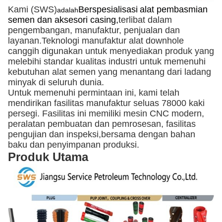
Kami (SWS)
Berspesialisasi
alat pembasmian
adalah
semen dan aksesori casing,
terlibat dalam
pengembangan, manufaktur, penjualan dan
layanan.Teknologi manufaktur alat downhole
canggih digunakan untuk menyediakan produk yang
melebihi standar kualitas industri untuk memenuhi
kebutuhan alat semen yang menantang dari ladang
minyak di seluruh dunia.
Untuk memenuhi permintaan ini, kami telah
mendirikan fasilitas manufaktur seluas 78000 kaki
persegi. Fasilitas ini memiliki mesin CNC modern,
peralatan pembuatan dan pemrosesan, fasilitas
pengujian dan inspeksi,bersama dengan bahan
baku dan penyimpanan produksi.
Produk Utama