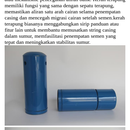
memiliki fungsi yang sama dengan sepatu terapung,
memastikan aliran satu arah cairan selama penempatan
casing dan mencegah migrasi cairan setelah semen.kerah
terapung biasanya menggabungkan sirip panduan atau
fitur lain untuk membantu memusatkan string casing
dalam sumur, memfasilitasi penempatan semen yang
tepat dan meningkatkan stabilitas sumur.