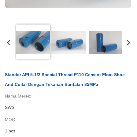
Standar API 5-1/2 Special Thread P110 Cement Float Shoe
And Collar Dengan Tekanan Bantalan 35MPa
Nama Merek:
SWS
MOQ:
1 pcs