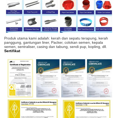
Produk utama kami adalah: kerah dan sepatu terapung, kerah
panggung, gantungan liner, Packer, colokan semen, kepala
semen, sentraliser, casing dan tabung, sendi pup, kopling, dll.
Sertifikat