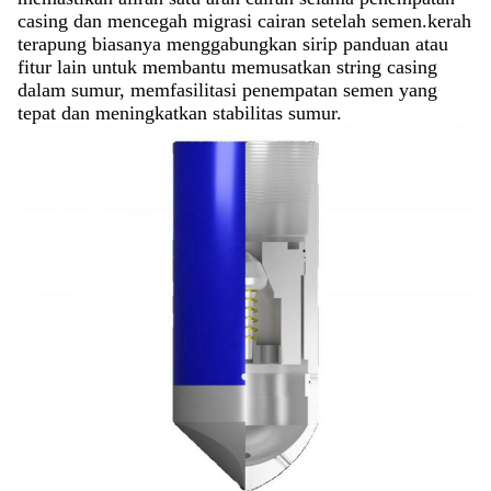
casing dan mencegah migrasi cairan setelah semen.kerah
terapung biasanya menggabungkan sirip panduan atau
fitur lain untuk membantu memusatkan string casing
dalam sumur, memfasilitasi penempatan semen yang
tepat dan meningkatkan stabilitas sumur.