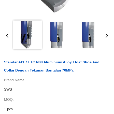
Standar API 7 LTC N80 Aluminium Alloy Float Shoe And
Collar Dengan Tekanan Bantalan 70MPa
Brand Name:
SWS
MOQ:
1 pcs