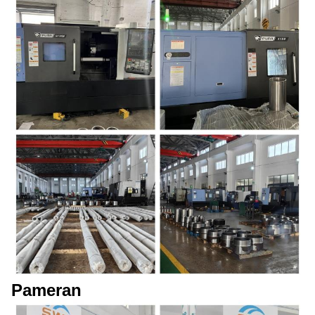
Pameran