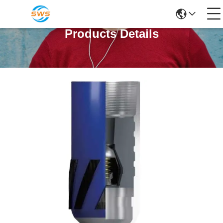
Products Details