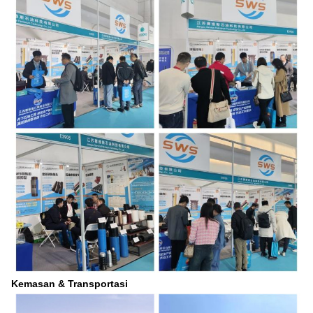
Kemasan & Transportasi