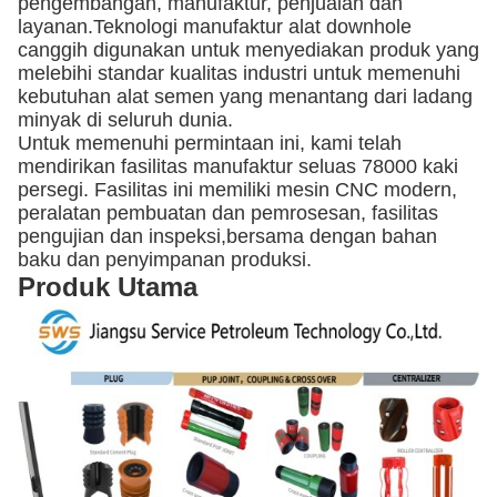
pengembangan, manufaktur, penjualan dan
layanan.Teknologi manufaktur alat downhole
canggih digunakan untuk menyediakan produk yang
melebihi standar kualitas industri untuk memenuhi
kebutuhan alat semen yang menantang dari ladang
minyak di seluruh dunia.
Untuk memenuhi permintaan ini, kami telah
mendirikan fasilitas manufaktur seluas 78000 kaki
persegi. Fasilitas ini memiliki mesin CNC modern,
peralatan pembuatan dan pemrosesan, fasilitas
pengujian dan inspeksi,bersama dengan bahan
baku dan penyimpanan produksi.
Produk Utama