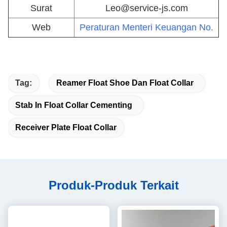
Surat
Leo@service-js.com
Web
Peraturan Menteri Keuangan No.
Tag:
Reamer Float Shoe Dan Float Collar
Stab In Float Collar Cementing
Receiver Plate Float Collar
Produk-Produk Terkait